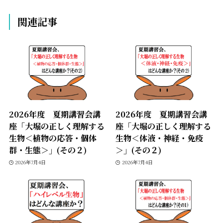
関連記事
2026年度 夏期講習会講
2026年度 夏期講習会講
座「大堀の正しく理解する
座「大堀の正しく理解する
生物＜植物の応答・個体
生物＜体液・神経・免疫
群・生態＞」(その２)
＞」(その２)
2026年7月4日
2026年7月4日