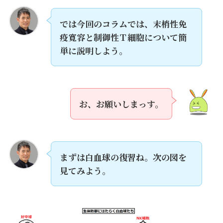
では今回のコラムでは、末梢性免
疫寛容と制御性Ｔ細胞について簡
単に説明しよう。
お、お願いしまっす。
まずは白血球の復習ね。次の図を
見てみよう。