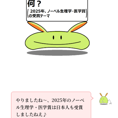
やりましたね～、2025年のノーベ
ル生理学・医学賞は日本人も受賞
しましたねえ♪