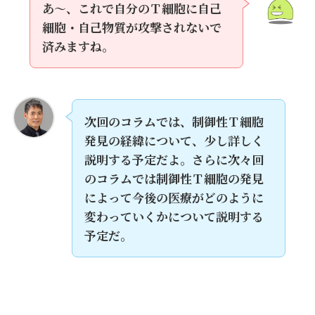
あ～、これで自分のＴ細胞に自己
細胞・自己物質が攻撃されないで
済みますね。
次回のコラムでは、制御性Ｔ細胞
発見の経緯について、少し詳しく
説明する予定だよ。さらに次々回
のコラムでは制御性Ｔ細胞の発見
によって今後の医療がどのように
変わっていくかについて説明する
予定だ。