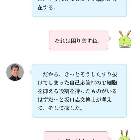
在する。
それは困りますね。
だから、きっとそうしたすり抜
けてしまった自己応答性のＴ細胞
を抑える役割を持ったものがいる
はずだ…と坂口志文博士が考え
て、そして探した。