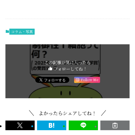
コラム・写真
この記事が気に入ったら
フォローしてね！
Follow Me
よかったらシェアしてね！