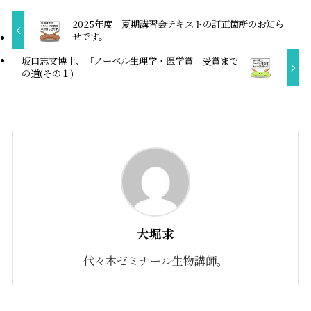
2025年度 夏期講習会テキストの訂正箇所のお知ら
せです。
坂口志文博士、「ノーベル生理学・医学賞」受賞まで
の道(その１)
大堀求
代々木ゼミナール生物講師。