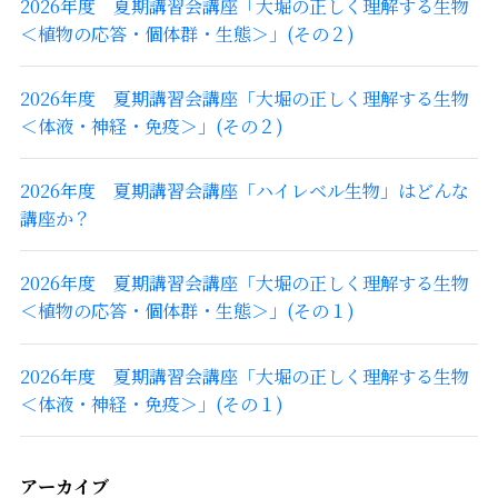
2026年度 夏期講習会講座「大堀の正しく理解する生物
＜植物の応答・個体群・生態＞」(その２)
2026年度 夏期講習会講座「大堀の正しく理解する生物
＜体液・神経・免疫＞」(その２)
2026年度 夏期講習会講座「ハイレベル生物」はどんな
講座か？
2026年度 夏期講習会講座「大堀の正しく理解する生物
＜植物の応答・個体群・生態＞」(その１)
2026年度 夏期講習会講座「大堀の正しく理解する生物
＜体液・神経・免疫＞」(その１)
アーカイブ