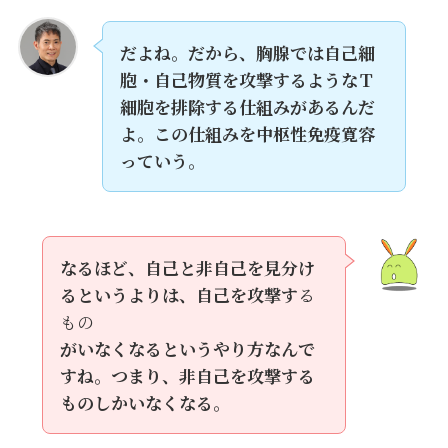
だよね。
だから、胸腺では自己細
胞・自己物質を攻撃するようなＴ
細胞を排除する仕組みがあるんだ
よ。
この仕組みを中枢性免疫寛容
っていう。
なるほど、自己と非自己を見分け
るというよりは、自己を攻撃す
る
もの
がいなくなるというやり方なんで
すね。つまり、非自己を攻撃する
ものしかいなくなる。