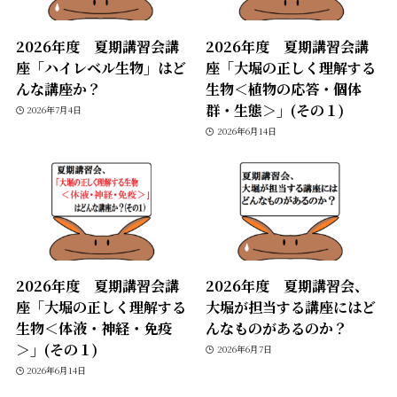
2026年度 夏期講習会講
2026年度 夏期講習会講
座「ハイレベル生物」はど
座「大堀の正しく理解する
んな講座か？
生物＜植物の応答・個体
群・生態＞」(その１)
2026年7月4日
2026年6月14日
2026年度 夏期講習会講
2026年度 夏期講習会、
座「大堀の正しく理解する
大堀が担当する講座にはど
生物＜体液・神経・免疫
んなものがあるのか？
＞」(その１)
2026年6月7日
2026年6月14日