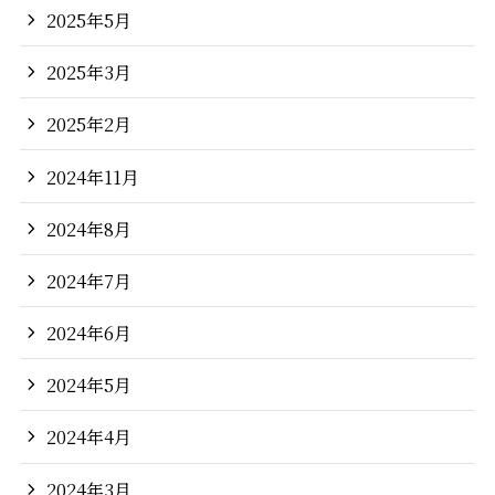
2025年5月
2025年3月
2025年2月
2024年11月
2024年8月
2024年7月
2024年6月
2024年5月
2024年4月
2024年3月