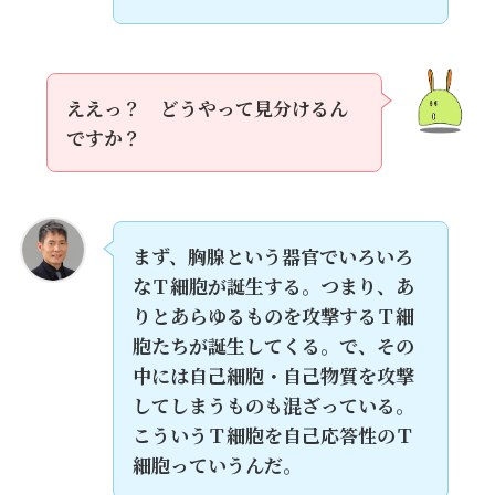
ええっ？ どうやって見分けるん
ですか？
まず、胸腺という器官でいろいろ
なＴ細胞が誕生する。つまり、あ
りとあらゆるものを攻撃するＴ細
胞たちが誕生してくる。で、その
中には自己細胞・自己物質を攻撃
してしまうものも混ざっている。
こういうＴ細胞を自己応答性のＴ
細胞っていうんだ。