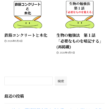
鉄筋コンクリートと木化
生物の勉強法 第１話
「必要なものを暗記する」
2026年5月4日
(再掲載)
2026年4月9日
検索
最近の投稿