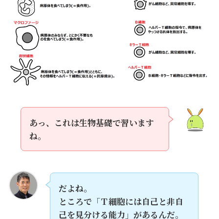
あっ、これは生物基礎で習います
ね。
だよね。
ところで「Ｔ細胞には自己と非自
己を見分ける能力」があるんだ。