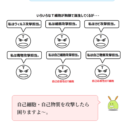
自己細胞・自己物質を攻撃したら
困りますよ～。