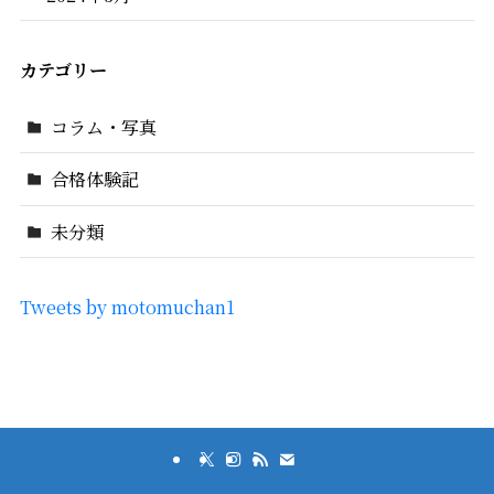
カテゴリー
コラム・写真
合格体験記
未分類
Tweets by motomuchan1