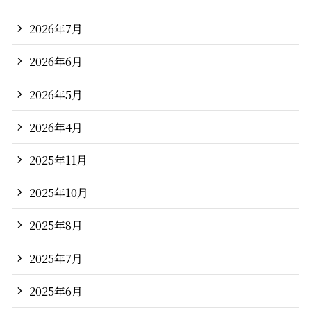
2026年7月
2026年6月
2026年5月
2026年4月
2025年11月
2025年10月
2025年8月
2025年7月
2025年6月