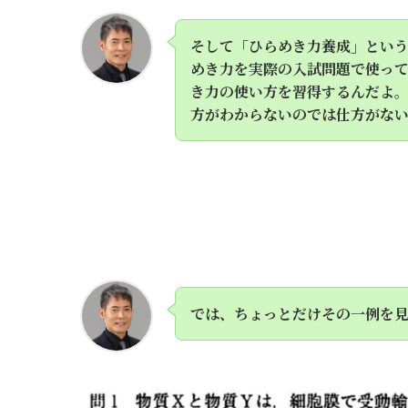
そして「ひらめき力養成」とい
めき力を実際の入試問題で使っ
き力の使い方を習得するんだよ
方がわからないのでは仕方がな
では、ちょっとだけその一例を