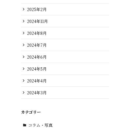
2025年2月
2024年11月
2024年8月
2024年7月
2024年6月
2024年5月
2024年4月
2024年3月
カテゴリー
コラム・写真