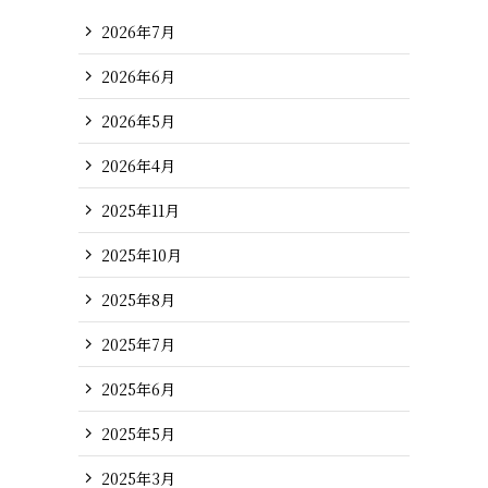
2026年7月
2026年6月
2026年5月
2026年4月
2025年11月
2025年10月
2025年8月
2025年7月
2025年6月
2025年5月
2025年3月