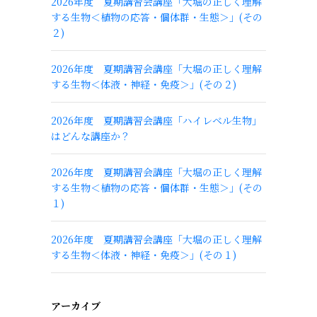
2026年度 夏期講習会講座「大堀の正しく理解
する生物＜植物の応答・個体群・生態＞」(その
２)
2026年度 夏期講習会講座「大堀の正しく理解
する生物＜体液・神経・免疫＞」(その２)
2026年度 夏期講習会講座「ハイレベル生物」
はどんな講座か？
2026年度 夏期講習会講座「大堀の正しく理解
する生物＜植物の応答・個体群・生態＞」(その
１)
2026年度 夏期講習会講座「大堀の正しく理解
する生物＜体液・神経・免疫＞」(その１)
アーカイブ