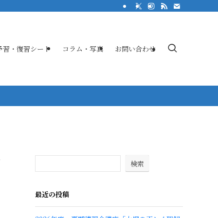
予習・復習シート
コラム・写真
お問い合わせ
習
検索
最近の投稿