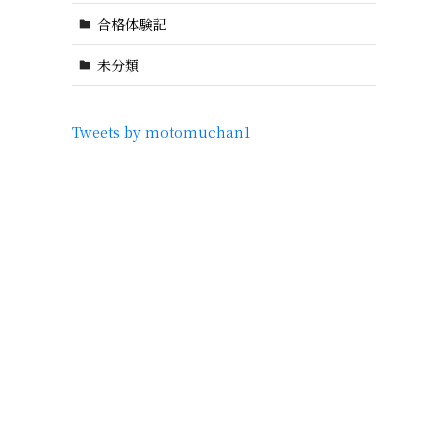
合格体験記
未分類
Tweets by motomuchan1