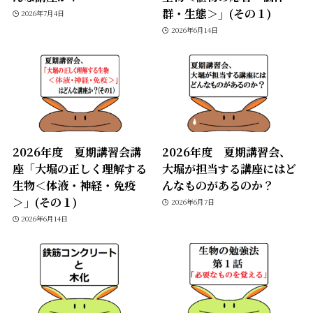
群・生態＞」(その１)
2026年7月4日
2026年6月14日
2026年度 夏期講習会講
2026年度 夏期講習会、
座「大堀の正しく理解する
大堀が担当する講座にはど
生物＜体液・神経・免疫
んなものがあるのか？
＞」(その１)
2026年6月7日
2026年6月14日