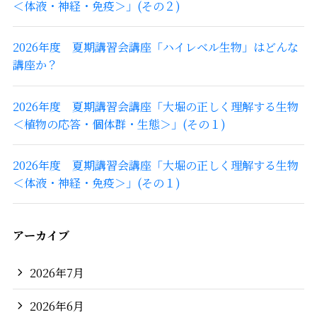
＜体液・神経・免疫＞」(その２)
2026年度 夏期講習会講座「ハイレベル生物」はどんな
講座か？
2026年度 夏期講習会講座「大堀の正しく理解する生物
＜植物の応答・個体群・生態＞」(その１)
2026年度 夏期講習会講座「大堀の正しく理解する生物
＜体液・神経・免疫＞」(その１)
アーカイブ
2026年7月
2026年6月