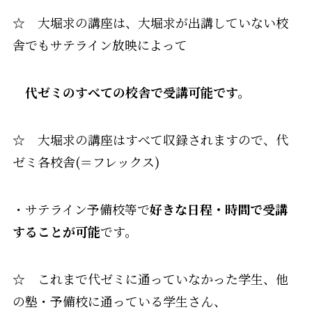
☆ 大堀求の講座は、大堀求が出講していない校
舎でもサテライン放映によって
代ゼミのすべて
の校舎で受講可能です。
☆ 大堀求の講座はすべて収録されますので、代
ゼミ各校舎(＝フレックス)
・サテライン予備校等で
好きな日程・時間で受講
することが可能
です。
☆ これまで代ゼミに通っていなかった学生、他
の塾・予備校に通っている学生さん、