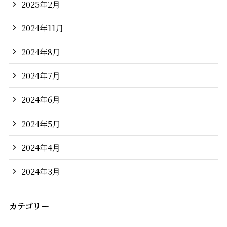
2025年2月
2024年11月
2024年8月
2024年7月
2024年6月
2024年5月
2024年4月
2024年3月
カテゴリー