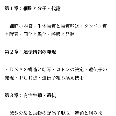
第１章：細胞と分子・代謝
・細胞小器官・生体物質と物質輸送・タンパク質
と酵素・同化と異化・呼吸と発酵
第２章：遺伝情報の発現
・ＤＮＡの構造と転写・コドンの決定・遺伝子の
発現・ＰＣＲ法・遺伝子組み換え技術
第３章：有性生殖・遺伝
・減数分裂と動物の配偶子形成・連鎖と組み換