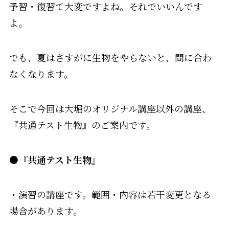
予習・復習て大変ですよね。それでいいんです
よ。
でも、夏はさすがに生物をやらないと、間に合わ
なくなります。
そこで今回は大堀のオリジナル講座以外の講座、
『共通テスト生物』のご案内です。
●『共通テスト生物』
・演習の講座です。範囲・内容は若干変更となる
場合があります。