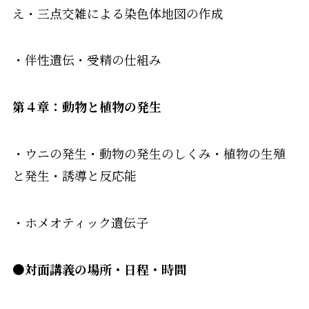
え・三点交雑による染色体地図の作成
・伴性遺伝・受精の仕組み
第４章：動物と植物の発生
・ウニの発生・動物の発生のしくみ・植物の生殖
と発生・誘導と反応能
・ホメオティック遺伝子
●対面講義の
場所・日程・時間