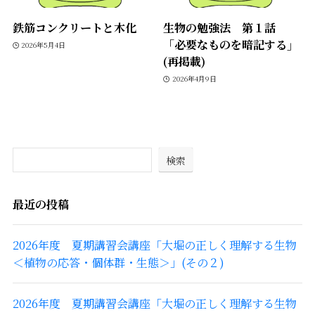
鉄筋コンクリートと木化
生物の勉強法 第１話
「必要なものを暗記する」
2026年5月4日
(再掲載)
2026年4月9日
検索
最近の投稿
2026年度 夏期講習会講座「大堀の正しく理解する生物
＜植物の応答・個体群・生態＞」(その２)
2026年度 夏期講習会講座「大堀の正しく理解する生物