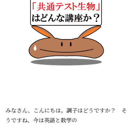
みなさん、こんにちは。調子はどうですか？ そ
うですね、今は英語と数学の