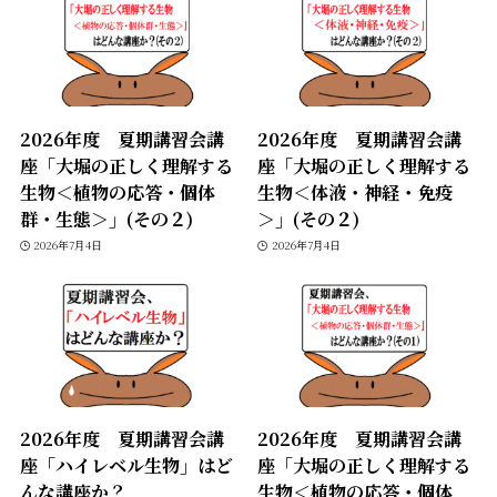
2026年度 夏期講習会講
2026年度 夏期講習会講
座「大堀の正しく理解する
座「大堀の正しく理解する
生物＜植物の応答・個体
生物＜体液・神経・免疫
群・生態＞」(その２)
＞」(その２)
2026年7月4日
2026年7月4日
2026年度 夏期講習会講
2026年度 夏期講習会講
座「ハイレベル生物」はど
座「大堀の正しく理解する
んな講座か？
生物＜植物の応答・個体