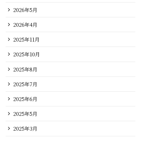
2026年5月
2026年4月
2025年11月
2025年10月
2025年8月
2025年7月
2025年6月
2025年5月
2025年3月