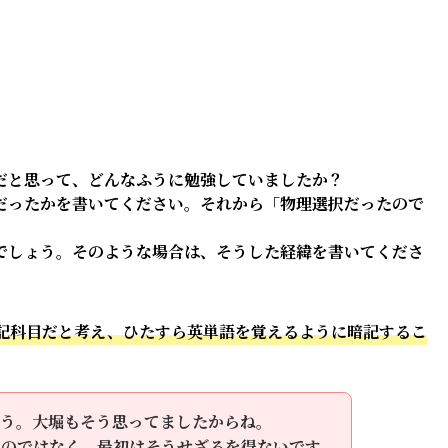
だと思って、どんなふうに勉強していましたか？
だったかを書いてください。それから「物理選択だったので
でしょう。そのような場合は、そうした経緯を書いてくださ
記科目だと考え、ひたすら英単語を覚えるように暗記するこ
ょう。大堀もそう思ってましたからね。
のではなく、最初はそうせざるを得ないです