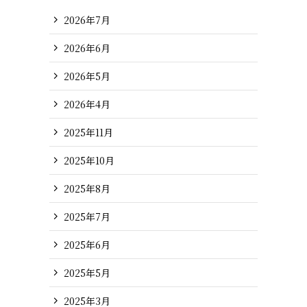
2026年7月
2026年6月
2026年5月
2026年4月
2025年11月
2025年10月
2025年8月
2025年7月
2025年6月
2025年5月
2025年3月