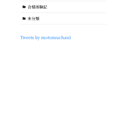
合格体験記
未分類
Tweets by motomuchan1