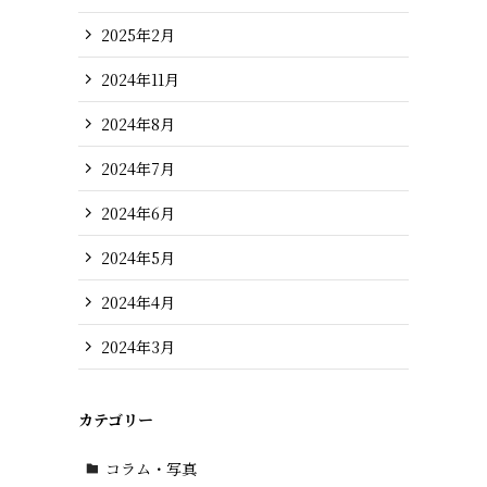
2025年2月
2024年11月
2024年8月
2024年7月
2024年6月
2024年5月
2024年4月
2024年3月
カテゴリー
コラム・写真