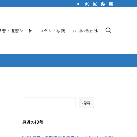
予習・復習シート
コラム・写真
お問い合わせ
検索
最近の投稿