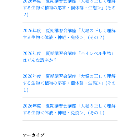
2026年度 夏期講習会講座「大堀の正しく理解
する生物＜植物の応答・個体群・生態＞」(その
２)
2026年度 夏期講習会講座「大堀の正しく理解
する生物＜体液・神経・免疫＞」(その２)
2026年度 夏期講習会講座「ハイレベル生物」
はどんな講座か？
2026年度 夏期講習会講座「大堀の正しく理解
する生物＜植物の応答・個体群・生態＞」(その
１)
2026年度 夏期講習会講座「大堀の正しく理解
する生物＜体液・神経・免疫＞」(その１)
アーカイブ